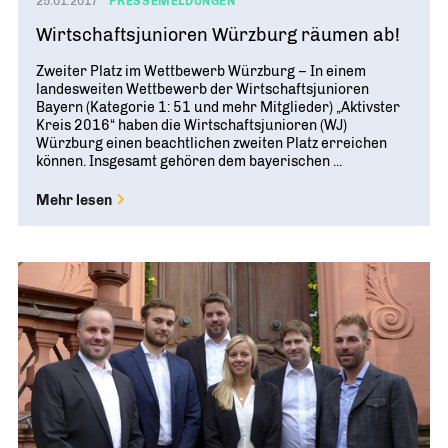
25.01.2017
PRESSEMELDUNGEN
Wirtschaftsjunioren Würzburg räumen ab!
Zweiter Platz im Wettbewerb Würzburg – In einem
landesweiten Wettbewerb der Wirtschaftsjunioren
Bayern (Kategorie 1: 51 und mehr Mitglieder) „Aktivster
Kreis 2016“ haben die Wirtschaftsjunioren (WJ)
Würzburg einen beachtlichen zweiten Platz erreichen
können. Insgesamt gehören dem bayerischen ...
Mehr lesen