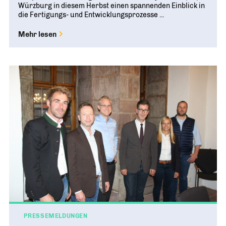
Würzburg in diesem Herbst einen spannenden Einblick in
die Fertigungs- und Entwicklungsprozesse ...
Mehr lesen
PRESSEMELDUNGEN