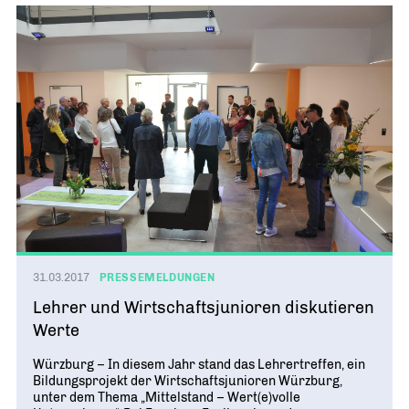
31.03.2017
PRESSEMELDUNGEN
Lehrer und Wirtschaftsjunioren diskutieren
Werte
Würzburg – In diesem Jahr stand das Lehrertreffen, ein
Bildungsprojekt der Wirtschaftsjunioren Würzburg,
unter dem Thema „Mittelstand – Wert(e)volle