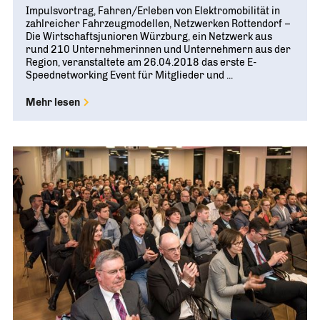
Impulsvortrag, Fahren/Erleben von Elektromobilität in
zahlreicher Fahrzeugmodellen, Netzwerken Rottendorf –
Die Wirtschaftsjunioren Würzburg, ein Netzwerk aus
rund 210 Unternehmerinnen und Unternehmern aus der
Region, veranstaltete am 26.04.2018 das erste E-
Speednetworking Event für Mitglieder und ...
Mehr lesen