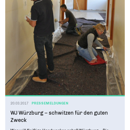
20.03.2017
PRESSEMELDUNGEN
WJ Würzburg – schwitzen für den guten
Zweck