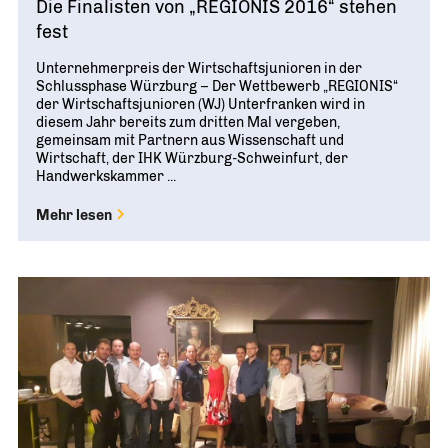
Die Finalisten von „REGIONIS 2016“ stehen
fest
Unternehmerpreis der Wirtschaftsjunioren in der
Schlussphase Würzburg – Der Wettbewerb „REGIONIS“
der Wirtschaftsjunioren (WJ) Unterfranken wird in
diesem Jahr bereits zum dritten Mal vergeben,
gemeinsam mit Partnern aus Wissenschaft und
Wirtschaft, der IHK Würzburg-Schweinfurt, der
Handwerkskammer ...
Mehr lesen