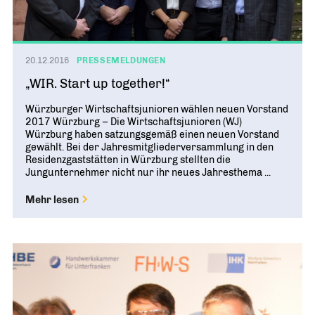
20.12.2016
PRESSEMELDUNGEN
„WIR. Start up together!“
Würzburger Wirtschaftsjunioren wählen neuen Vorstand
2017 Würzburg – Die Wirtschaftsjunioren (WJ)
Würzburg haben satzungsgemäß einen neuen Vorstand
gewählt. Bei der Jahresmitgliederversammlung in den
Residenzgaststätten in Würzburg stellten die
Jungunternehmer nicht nur ihr neues Jahresthema ...
Mehr lesen