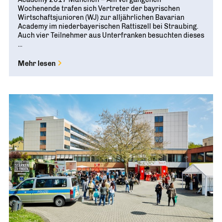
Wochenende trafen sich Vertreter der bayrischen
Wirtschaftsjunioren (WJ) zur alljährlichen Bavarian
Academy im niederbayerischen Rattiszell bei Straubing.
Auch vier Teilnehmer aus Unterfranken besuchten dieses
...
Mehr lesen