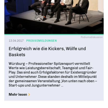
Podiumsdiskussion
13.04.2017
PRESSEMELDUNGEN
Erfolgreich wie die Kickers, Wölfe und
Baskets
Würzburg – Professioneller Spitzensport vermittelt
Werte wie Leistungsbereitschaft, Teamgeist und Fair-
Play. Das sind auch Erfolgsfaktoren für Existenzgründer
und Unternehmer. Diese standen deshalb im Mittelpunkt
der gemeinsamen Veranstaltung „Von unten nach oben –
Start-ups und Jungunternehmer ...
Mehr lesen