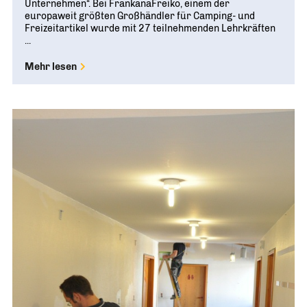
Unternehmen“. Bei FrankanaFreiko, einem der
europaweit größten Großhändler für Camping- und
Freizeitartikel wurde mit 27 teilnehmenden Lehrkräften
...
Mehr lesen