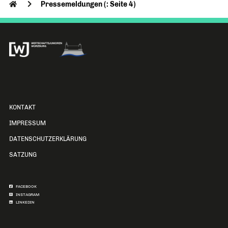
Pressemeldungen (: Seite 4)
KONTAKT
IMPRESSUM
DATENSCHUTZERKLÄRUNG
SATZUNG
FACEBOOK
INSTAGRAM
LINKEDIN