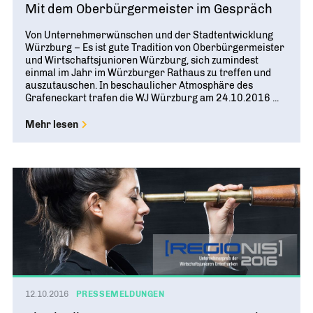
Mit dem Oberbürgermeister im Gespräch
Von Unternehmerwünschen und der Stadtentwicklung
Würzburg – Es ist gute Tradition von Oberbürgermeister
und Wirtschaftsjunioren Würzburg, sich zumindest
einmal im Jahr im Würzburger Rathaus zu treffen und
auszutauschen. In beschaulicher Atmosphäre des
Grafeneckart trafen die WJ Würzburg am 24.10.2016 ...
Mehr lesen
12.10.2016
PRESSEMELDUNGEN