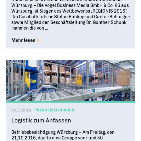
Würzburg – Die Vogel Business Media GmbH & Co. KG aus
Würzburg ist Sieger des Wettbewerbs „REGIONIS 2016“.
Die Geschäftsführer Stefan Rühling und Günter Schürger
sowie Mitglied der Geschäftsleitung Dr. Gunther Schunk
nahmen die von ...
Mehr lesen
03.11.2016
PRESSEMELDUNGEN
Logistik zum Anfassen
Betriebsbesichtigung Würzburg – Am Freitag, den
21.10.2016, durfte eine Gruppe von rund 50