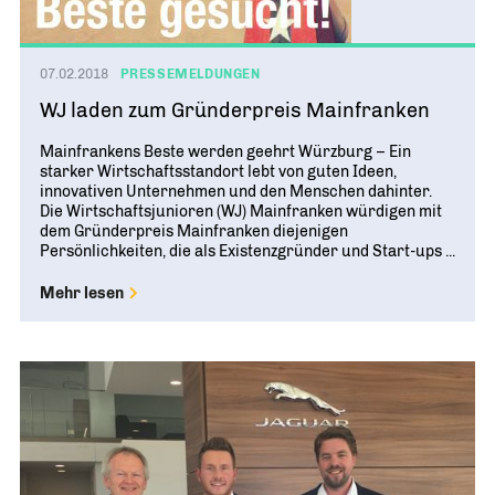
07.02.2018
PRESSEMELDUNGEN
WJ laden zum Gründerpreis Mainfranken
Mainfrankens Beste werden geehrt Würzburg – Ein
starker Wirtschaftsstandort lebt von guten Ideen,
innovativen Unternehmen und den Menschen dahinter.
Die Wirtschaftsjunioren (WJ) Mainfranken würdigen mit
dem Gründerpreis Mainfranken diejenigen
Persönlichkeiten, die als Existenzgründer und Start-ups ...
Mehr lesen