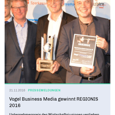
21.11.2016
PRESSEMELDUNGEN
Vogel Business Media gewinnt REGIONIS
2016
Unternehmerpreis der Wirtschaftsjunioren verliehen