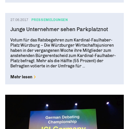
27.06.2017
PRESSEMELDUNGEN
Junge Unternehmer sehen Parkplatznot
Votum für das Ratsbegehren zum Kardinal-Faulhaber-
Platz Würzburg – Die Würzburger Wirtschaftsjunioren
haben in der vergangenen Woche ihre Mitglieder zum
anstehenden Bürgerentscheid zum Kardinal-Faulhaber-
Platz befragt. Mehr als die Hälfte (55 Prozent) der
Befragten votierte in der Umfrage für ...
Mehr lesen