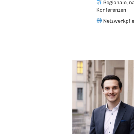
Regionale, na
Konferenzen
Netzwerkpfle