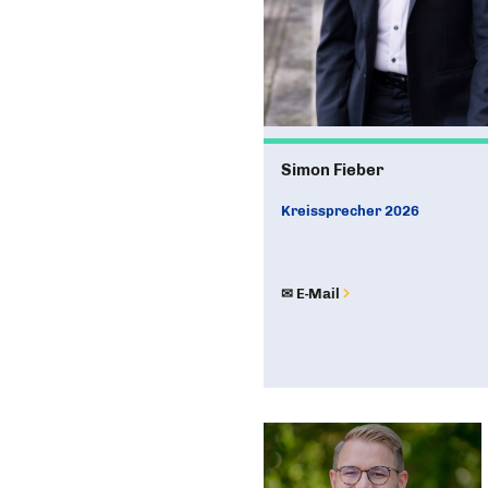
Simon Fieber
Kreissprecher 2026
✉ E-Mail