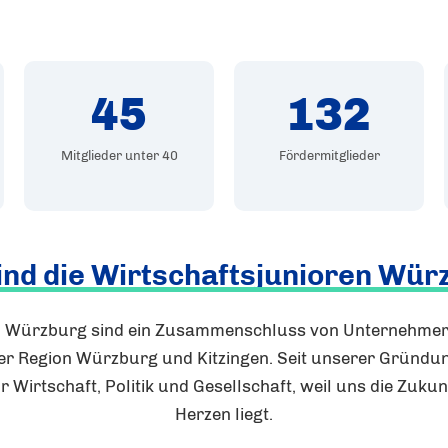
45
132
Mitglieder unter 40
Fördermitglieder
ind die Wirtschaftsjunioren Wür
en Würzburg sind ein Zusammenschluss von Unternehme
er Region Würzburg und Kitzingen. Seit unserer Gründu
r Wirtschaft, Politik und Gesellschaft, weil uns die Zuk
Herzen liegt.