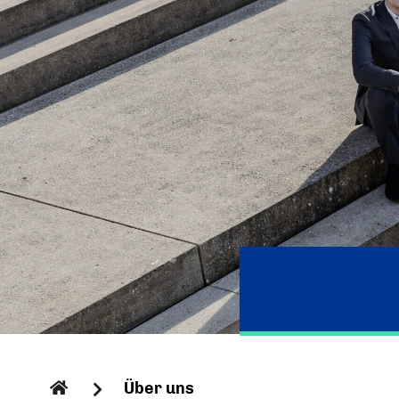
Über uns