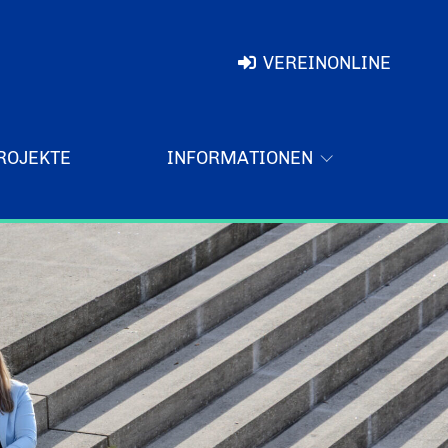
VEREINONLINE
ROJEKTE
INFORMATIONEN