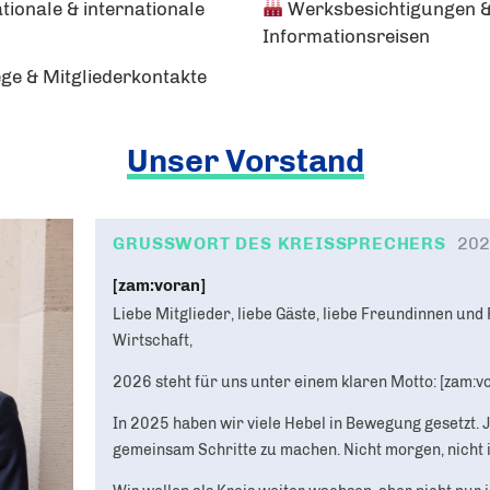
tionale & internationale
Werksbesichtigungen 
Informationsreisen
ge & Mitgliederkontakte
Unser Vorstand
GRUSSWORT DES KREISSPRECHERS
202
[zam:voran]
Liebe Mitglieder, liebe Gäste, liebe Freundinnen un
Wirtschaft,
2026 steht für uns unter einem klaren Motto: [zam:vo
In 2025 haben wir viele Hebel in Bewegung gesetzt. J
gemeinsam Schritte zu machen. Nicht morgen, nicht 