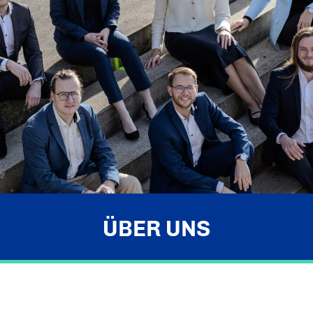
ÜBER UNS