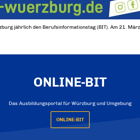
burg jährlich den Berufsinformationstag (BIT). Am 21. März
ONLINE-BIT
Das Ausbildungsportal für Würzburg und Umgebung
ONLINE-BIT