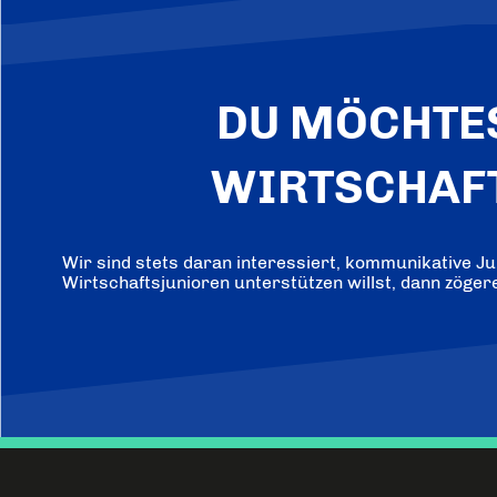
DU MÖCHTES
WIRTSCHAF
Wir sind stets daran interessiert, kommunikative 
Wirtschaftsjunioren unterstützen willst, dann zögere