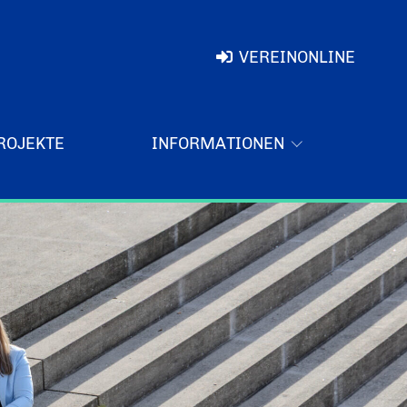
VEREINONLINE
ROJEKTE
INFORMATIONEN