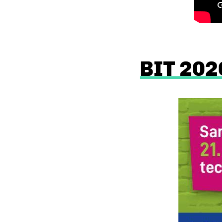
BIT 20