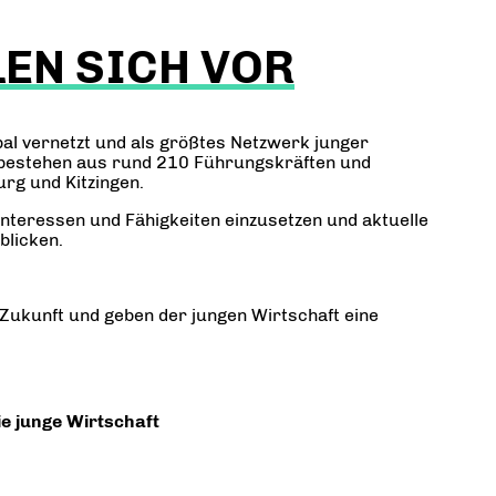
EN SICH VOR
al vernetzt und als größtes Netzwerk junger
g bestehen aus rund 210 Führungskräften und
rg und Kitzingen.
nteressen und Fähigkeiten einzusetzen und aktuelle
blicken.
Zukunft und geben der jungen Wirtschaft eine
e junge Wirtschaft