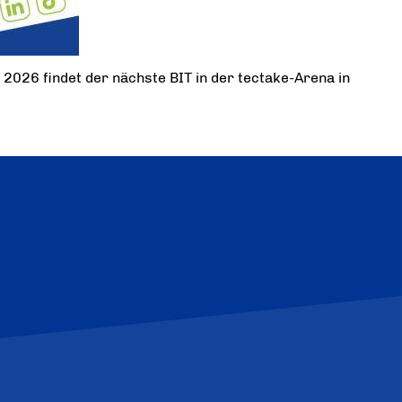
 2026 findet der nächste BIT in der tectake-Arena in