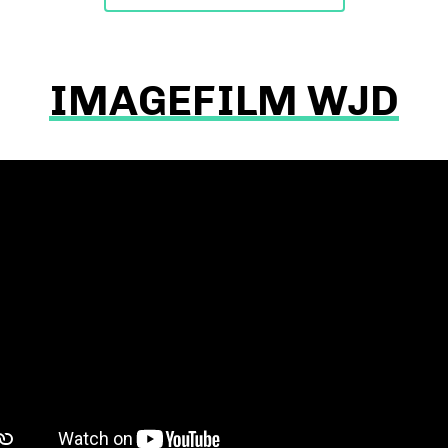
IMAGEFILM WJD