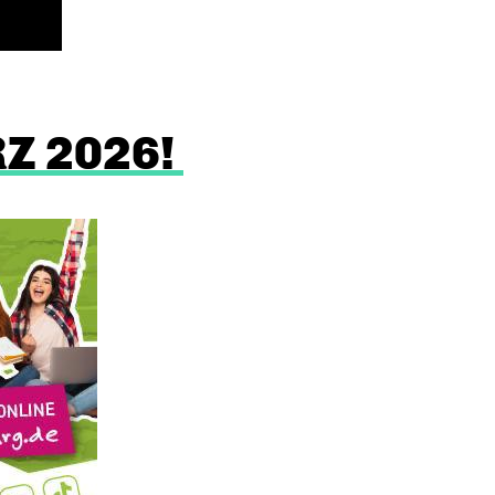
Z 2026!