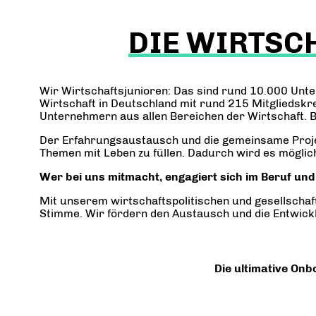
DIE WIRTSC
Wir Wirtschaftsjunioren: Das sind rund 10.000 Unte
Wirtschaft in Deutschland mit rund 215 Mitgliedskr
Unternehmern aus allen Bereichen der Wirtschaft. B
Der Erfahrungsaustausch und die gemeinsame Projekt
Themen mit Leben zu füllen. Dadurch wird es möglic
Wer bei uns mitmacht, engagiert sich im Beruf un
Mit unserem wirtschaftspolitischen und gesellscha
Stimme. Wir fördern den Austausch und die Entwic
Die ultimative On