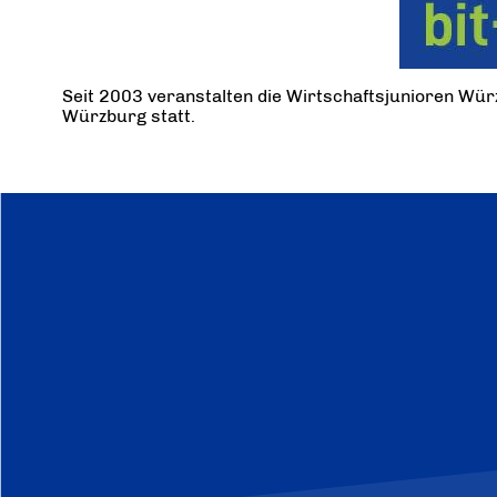
Seit 2003 veranstalten die Wirtschaftsjunioren Würz
Würzburg statt.