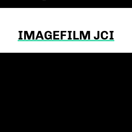
IMAGEFILM JCI