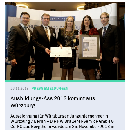
26.11.2013
PRESSEMELDUNGEN
Ausbildungs-Ass 2013 kommt aus
Würzburg
Auszeichnung für Würzburger Jungunternehmerin
Würzburg / Berlin – Die HW Brauerei-Service GmbH &
Co. KG aus Bergtheim wurde am 25. November 2013 in