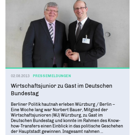
02.08.2013
PRESSEMELDUNGEN
Wirtschaftsjunior zu Gast im Deutschen
Bundestag
Berliner Politik hautnah erleben Würzburg / Berlin –
Eine Woche lang war Norbert Bauer, Mitglied der
Wirtschaftsjunioren (WJ) Würzburg, zu Gast im
Deutschen Bundestag und konnte im Rahmen des Know-
how-Transfers einen Einblick in das politische Geschehen
der Hauptstadt gewinnen. Insgesamt nahmen ...