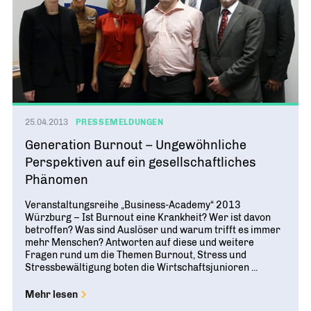
25.04.2013
PRESSEMELDUNGEN
Generation Burnout – Ungewöhnliche
Perspektiven auf ein gesellschaftliches
Phänomen
Veranstaltungsreihe „Business-Academy“ 2013
Würzburg – Ist Burnout eine Krankheit? Wer ist davon
betroffen? Was sind Auslöser und warum trifft es immer
mehr Menschen? Antworten auf diese und weitere
Fragen rund um die Themen Burnout, Stress und
Stressbewältigung boten die Wirtschaftsjunioren ...
Mehr lesen