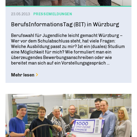
23.05.2013
PRESSEMELDUNGEN
BerufsInformationsTag (BIT) in Würzburg
Berufswahl für Jugendliche leicht gemacht Würzburg –
Wer vor dem Schulabschluss steht, hat viele Fragen:
Welche Ausbildung passt zu mir? Ist ein (duales) Studium
eine Möglichkeit für mich? Wie formuliert man ein
überzeugendes Bewerbungsanschreiben oder wie
bereitet man sich auf ein Vorstellungsgespräch ...
Mehr lesen