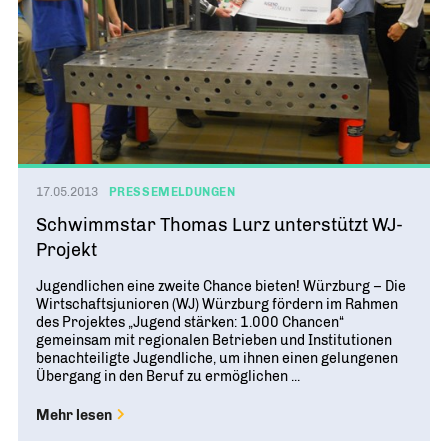
17.05.2013
PRESSEMELDUNGEN
Schwimmstar Thomas Lurz unterstützt WJ-
Projekt
Jugendlichen eine zweite Chance bieten! Würzburg – Die
Wirtschaftsjunioren (WJ) Würzburg fördern im Rahmen
des Projektes „Jugend stärken: 1.000 Chancen“
gemeinsam mit regionalen Betrieben und Institutionen
benachteiligte Jugendliche, um ihnen einen gelungenen
Übergang in den Beruf zu ermöglichen ...
Mehr lesen