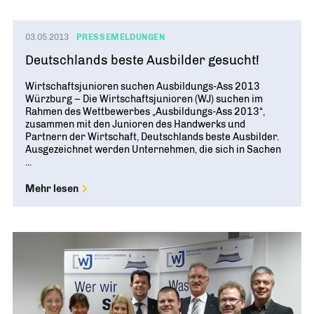
03.05.2013
PRESSEMELDUNGEN
Deutschlands beste Ausbilder gesucht!
Wirtschaftsjunioren suchen Ausbildungs-Ass 2013
Würzburg – Die Wirtschaftsjunioren (WJ) suchen im
Rahmen des Wettbewerbes „Ausbildungs-Ass 2013“,
zusammen mit den Junioren des Handwerks und
Partnern der Wirtschaft, Deutschlands beste Ausbilder.
Ausgezeichnet werden Unternehmen, die sich in Sachen
...
Mehr lesen