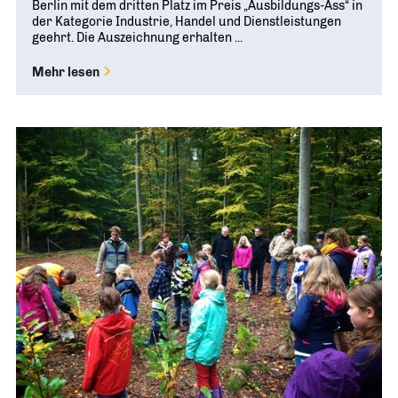
Berlin mit dem dritten Platz im Preis „Ausbildungs-Ass“ in
der Kategorie Industrie, Handel und Dienstleistungen
geehrt. Die Auszeichnung erhalten ...
Mehr lesen