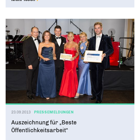
23.09.2013
PRESSEMELDUNGEN
Auszeichnung für „Beste
Öffentlichkeitsarbeit“