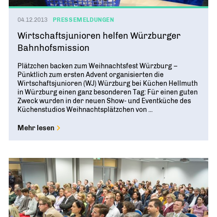
04.12.2013
PRESSEMELDUNGEN
Wirtschaftsjunioren helfen Würzburger
Bahnhofsmission
Plätzchen backen zum Weihnachtsfest Würzburg –
Pünktlich zum ersten Advent organisierten die
Wirtschaftsjunioren (WJ) Würzburg bei Küchen Hellmuth
in Würzburg einen ganz besonderen Tag: Für einen guten
Zweck wurden in der neuen Show- und Eventküche des
Küchenstudios Weihnachtsplätzchen von ...
Mehr lesen