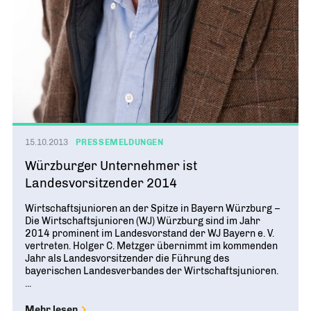
15.10.2013
PRESSEMELDUNGEN
Würzburger Unternehmer ist
Landesvorsitzender 2014
Wirtschaftsjunioren an der Spitze in Bayern Würzburg –
Die Wirtschaftsjunioren (WJ) Würzburg sind im Jahr
2014 prominent im Landesvorstand der WJ Bayern e. V.
vertreten. Holger C. Metzger übernimmt im kommenden
Jahr als Landesvorsitzender die Führung des
bayerischen Landesverbandes der Wirtschaftsjunioren.
...
Mehr lesen