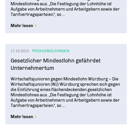
Mindestlohnes aus. „Die Festlegung der Lohnhöhe ist
Aufgabe von Arbeitnehmern und Arbeitgebern sowie der
Tarifvertragsparteien.“, so ...
Mehr lesen
17.10.2013
PRESSEMELDUNGEN
Gesetzlicher Mindestlohn gefährdet
Unternehmertum
Wirtschaftsjunioren gegen Mindestlohn Würzburg – Die
Wirtschaftsjunioren (WJ) Würzburg sprechen sich gegen
die Einführung eines flächendeckenden gesetzlichen
Mindestlohnes aus. „Die Festlegung der Lohnhöhe ist
Aufgabe von Arbeitnehmern und Arbeitgebern sowie der
Tarifvertragsparteien.“, so ...
Mehr lesen