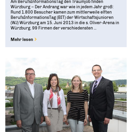
Am BerufsInformationsTag den Traumjob finden
Würzburg – Der Andrang war wie in jedem Jahr groß:
Rund 1.800 Besucher kamen zum mittlerweile elften
BerufsInformationsTag (BIT) der Wirtschaftsjunioren
(WJ) Würzburg am 15. Juni 2013 in die s. Oliver-Arena in
Würzburg. 99 Firmen der verschiedensten ...
Mehr lesen