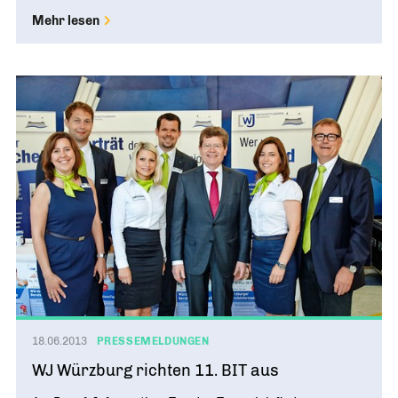
Mehr lesen
18.06.2013
PRESSEMELDUNGEN
WJ Würzburg richten 11. BIT aus