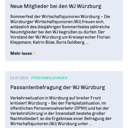
Neue Mitglieder bei den WJ Würzburg
Sommerfest der Wirtschaftsjunioren Würzburg – Die
Würzburger Wirtschaftsjunioren (WJ) freuen sich,
anlässlich des diesjährigen Sommerfestes zahlreiche
Neumitglieder bei den WJ begrüßen zu dürfen. Der
Vorstand der WJ Würzburg um Kreissprecher Florian
Kleppmann, Katrin Böse, Boris Goldberg, ...
Mehr lesen
01.07.2013
PRESSEMELDUNGEN
Passantenbefragung der WJ Würzburg
Verkehrssituation in Würzburg auf breiter Front
kritisiert Würzburg – Bei der Parkplatzsituation, im
öffentlichen Personennahverkehr (ÖPNV) und bei der
Verkehrsführung in der Innenstadt bestehe großer
Nachholbedarf, so die Ergebnisse einer Befragung der
Wirtschaftsjunioren (WJ) Würzburg unter ...