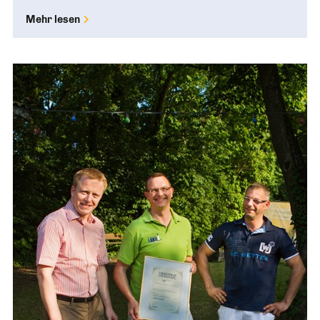
Mehr lesen