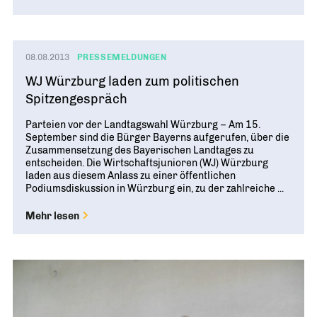
08.08.2013
PRESSEMELDUNGEN
WJ Würzburg laden zum politischen
Spitzengespräch
Parteien vor der Landtagswahl Würzburg – Am 15.
September sind die Bürger Bayerns aufgerufen, über die
Zusammensetzung des Bayerischen Landtages zu
entscheiden. Die Wirtschaftsjunioren (WJ) Würzburg
laden aus diesem Anlass zu einer öffentlichen
Podiumsdiskussion in Würzburg ein, zu der zahlreiche ...
Mehr lesen