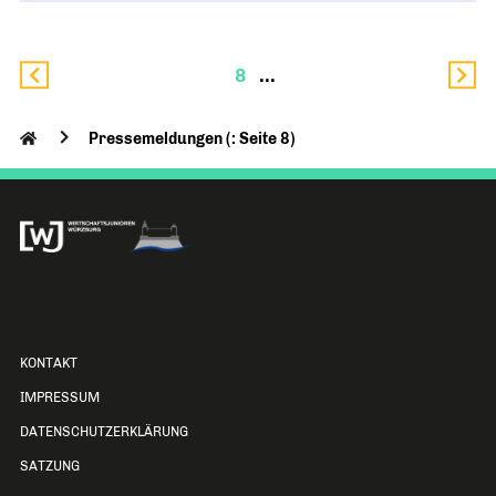
8
Pressemeldungen (: Seite 8)
KONTAKT
IMPRESSUM
DATENSCHUTZERKLÄRUNG
SATZUNG