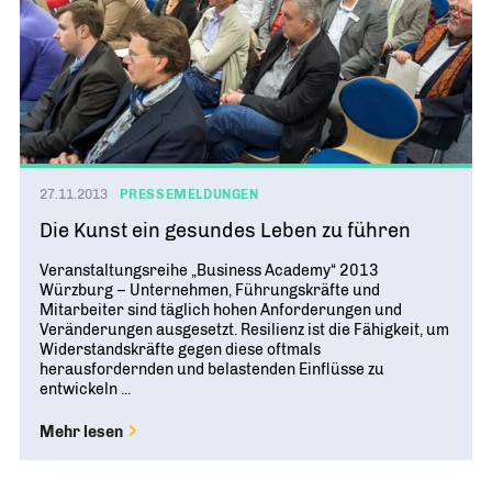
27.11.2013
PRESSEMELDUNGEN
Die Kunst ein gesundes Leben zu führen
Veranstaltungsreihe „Business Academy“ 2013
Würzburg – Unternehmen, Führungskräfte und
Mitarbeiter sind täglich hohen Anforderungen und
Veränderungen ausgesetzt. Resilienz ist die Fähigkeit, um
Widerstandskräfte gegen diese oftmals
herausfordernden und belastenden Einflüsse zu
entwickeln ...
Mehr lesen