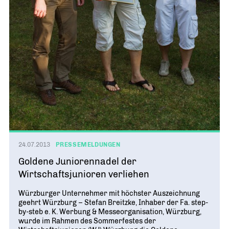
24.07.2013
PRESSEMELDUNGEN
Goldene Juniorennadel der
Wirtschaftsjunioren verliehen
Würzburger Unternehmer mit höchster Auszeichnung
geehrt Würzburg – Stefan Breitzke, Inhaber der Fa. step-
by-steb e. K. Werbung & Messeorganisation, Würzburg,
wurde im Rahmen des Sommerfestes der