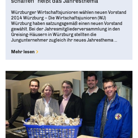
schaffen“ heißt das Jahresthema
Würzburger Wirtschaftsjunioren wählen neuen Vorstand
2014 Würzburg – Die Wirtschaftsjunioren (WJ)
Würzburg haben satzungsgemäß einen neuen Vorstand
gewählt. Bei der Jahresmitgliederversammlung in den
Greising-Häusern in Würzburg stellten die
Jungunternehmer zugleich ihr neues Jahresthema ...
Mehr lesen