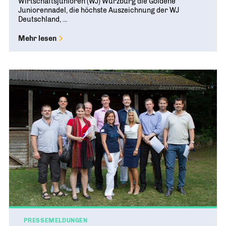
Wirtschaftsjunioren (WJ) Würzburg die Goldene
Juniorennadel, die höchste Auszeichnung der WJ
Deutschland, ...
Mehr lesen
PRESSEMELDUNGEN