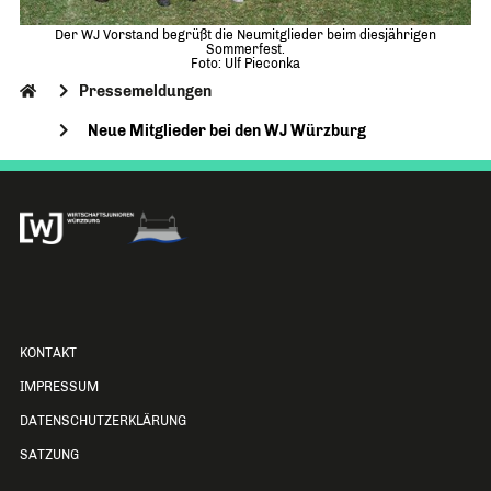
Der WJ Vorstand begrüßt die Neumitglieder beim diesjährigen
Sommerfest.
Foto: Ulf Pieconka
Pressemeldungen
Neue Mitglieder bei den WJ Würzburg
KONTAKT
IMPRESSUM
DATENSCHUTZERKLÄRUNG
SATZUNG