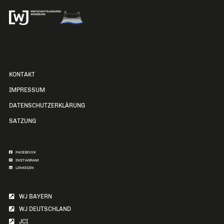
KONTAKT
IMPRESSUM
DATENSCHUTZERKLÄRUNG
SATZUNG
FACEBOOK
INSTAGRAM
LINKEDIN
WJ BAYERN
WJ DEUTSCHLAND
JCI