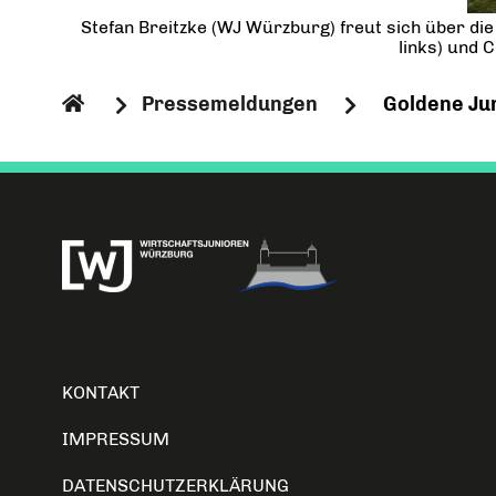
Stefan Breitzke (WJ Würzburg) freut sich über d
links) und 
Pressemeldungen
Goldene Jun
KONTAKT
IMPRESSUM
DATENSCHUTZERKLÄRUNG