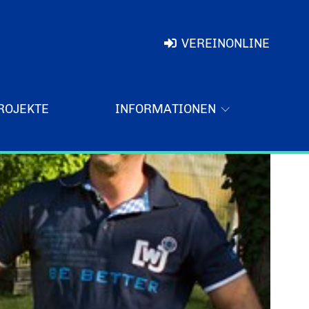
VEREINONLINE
ROJEKTE
INFORMATIONEN