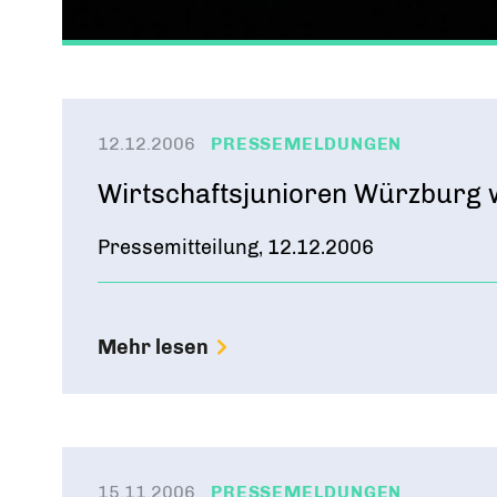
12.12.2006
PRESSEMELDUNGEN
Wirtschaftsjunioren Würzburg 
Pressemitteilung, 12.12.2006
Mehr lesen
15.11.2006
PRESSEMELDUNGEN