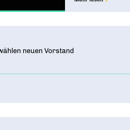
wählen neuen Vorstand