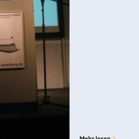
Mehr lesen