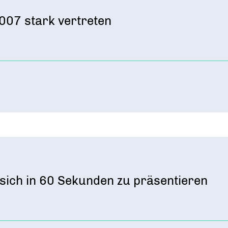
07 stark vertreten
 sich in 60 Sekunden zu präsentieren