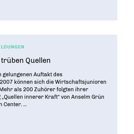
ELDUNGEN
 trüben Quellen
 gelungenen Auftakt des
2007 können sich die Wirtschaftsjunioren
Mehr als 200 Zuhörer folgten ihrer
 „Quellen innerer Kraft“ von Anselm Grün
 Center. ...