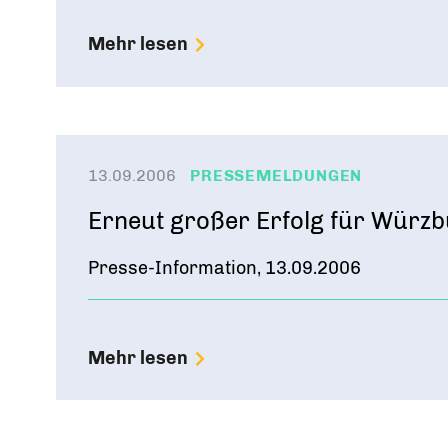
Mehr lesen
13.09.2006
PRESSEMELDUNGEN
Erneut großer Erfolg für Würzb
Presse-Information, 13.09.2006
Mehr lesen