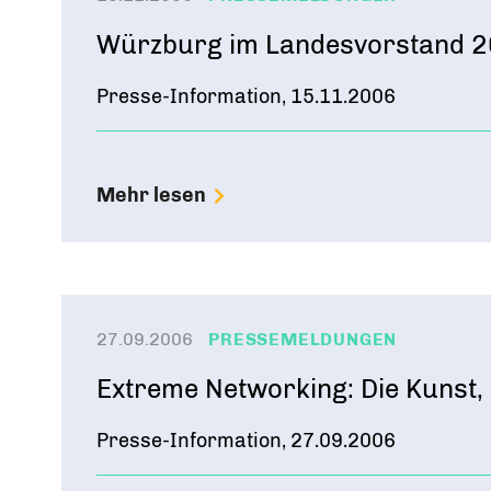
Würzburg im Landesvorstand 20
Presse-Information, 15.11.2006
Mehr lesen
27.09.2006
PRESSEMELDUNGEN
Extreme Networking: Die Kunst,
Presse-Information, 27.09.2006