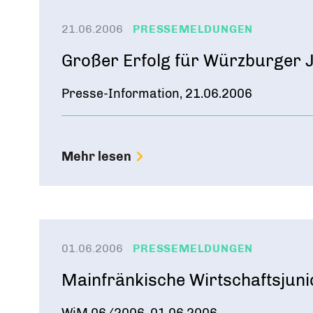
21.06.2006
PRESSEMELDUNGEN
Großer Erfolg für Würzburger
Presse-Information, 21.06.2006
Mehr lesen
01.06.2006
PRESSEMELDUNGEN
Mainfränkische Wirtschaftsjuni
WiM 06/2006, 01.06.2006