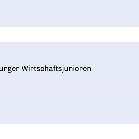
urger Wirtschaftsjunioren