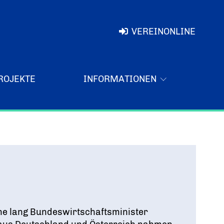
VEREINONLINE
ROJEKTE
INFORMATIONEN
che lang Bundeswirtschaftsminister