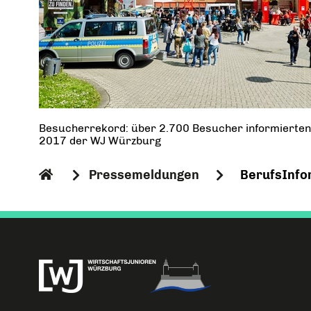
Besucherrekord: über 2.700 Besucher informierten
2017 der WJ Würzburg
Pressemeldungen
BerufsInfo