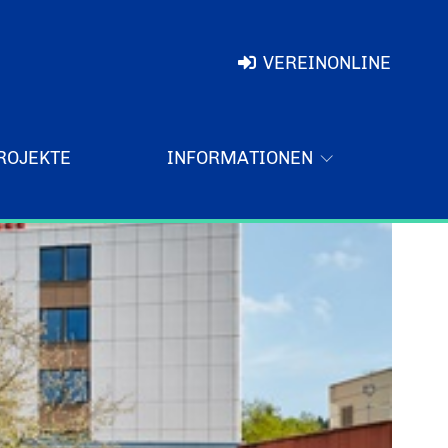
VEREINONLINE
ROJEKTE
INFORMATIONEN