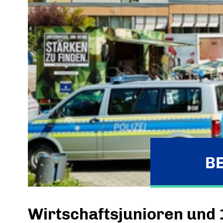
B
Wirtschaftsjunioren und 