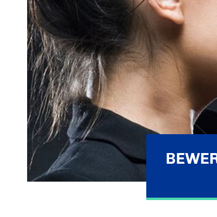
BEWER