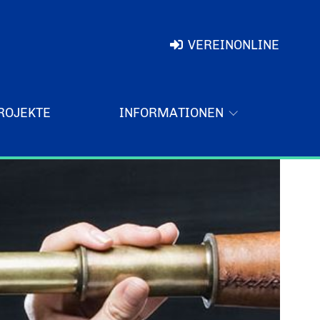
VEREINONLINE
ROJEKTE
INFORMATIONEN