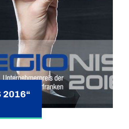
 2016“