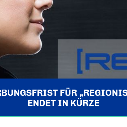
BUNGSFRIST FÜR „REGIONIS
ENDET IN KÜRZE