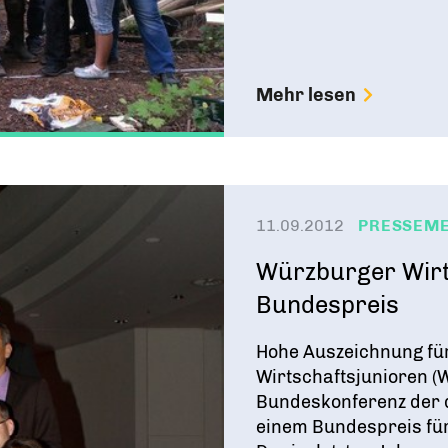
Mehr lesen
11.09.2012
PRESSEM
Würzburger Wirt
Bundespreis
Hohe Auszeichnung fü
Wirtschaftsjunioren 
Bundeskonferenz der 
einem Bundespreis für