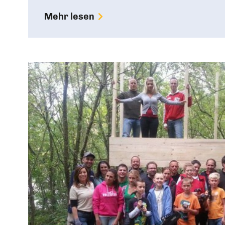
Mehr lesen