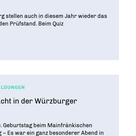
 stellen auch in diesem Jahr wieder das
den Prüfstand. Beim Quiz
ELDUNGEN
acht in der Würzburger
0. Geburtstag beim Mainfränkischen
 – Es war ein ganz besonderer Abend in