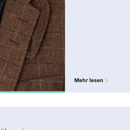
Mehr lesen