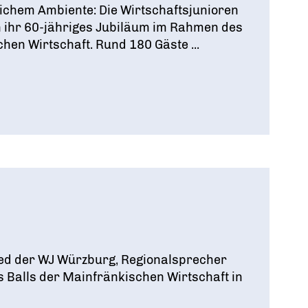
ichem Ambiente: Die Wirtschaftsjunioren
n ihr 60-jähriges Jubiläum im Rahmen des
hen Wirtschaft. Rund 180 Gäste ...
ed der WJ Würzburg, Regionalsprecher
Balls der Mainfränkischen Wirtschaft in