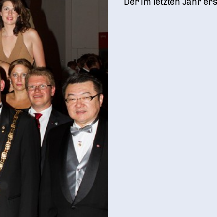
Der im letzten Jahr ers