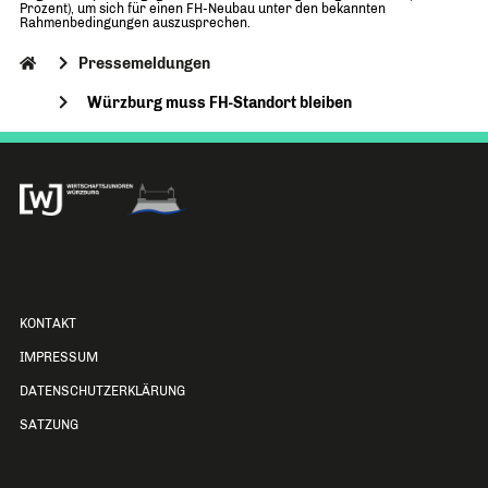
Prozent), um sich für einen FH-Neubau unter den bekannten
Rahmenbedingungen auszusprechen.
Pressemeldungen
Würzburg muss FH-Standort bleiben
KONTAKT
IMPRESSUM
DATENSCHUTZERKLÄRUNG
SATZUNG