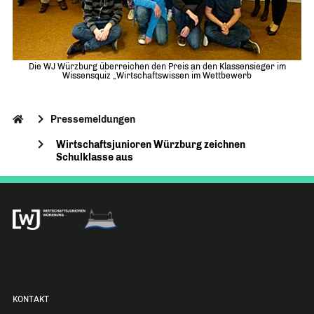
Die WJ Würzburg überreichen den Preis an den Klassensieger im
Wissensquiz „Wirtschaftswissen im Wettbewerb
Pressemeldungen
Wirtschaftsjunioren Würzburg zeichnen
Schulklasse aus
KONTAKT