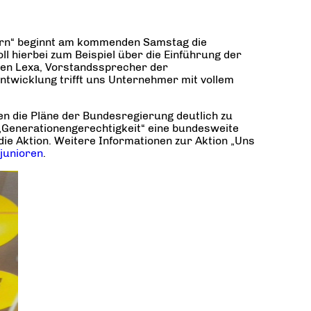
hern“ beginnt am kommenden Samstag die
 hierbei zum Beispiel über die Einführung der
sten Lexa, Vorstandssprecher der
ntwicklung trifft uns Unternehmer mit vollem
en die Pläne der Bundesregierung deutlich zu
 „Generationengerechtigkeit“ eine bundesweite
ie Aktion. Weitere Informationen zur Aktion „Uns
junioren
.