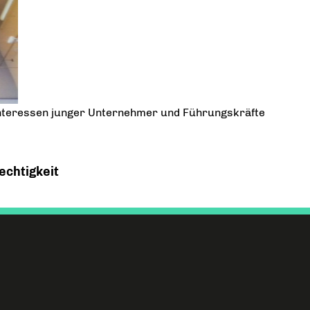
 Interessen junger Unternehmer und Führungskräfte
echtigkeit