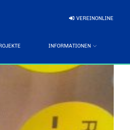
VEREINONLINE
ROJEKTE
INFORMATIONEN