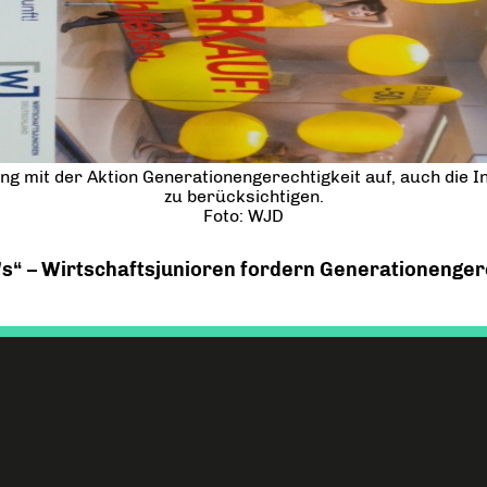
ung mit der Aktion Generationengerechtigkeit auf, auch die
zu berücksichtigen.
Foto: WJD
’s“ – Wirtschaftsjunioren fordern Generationenger