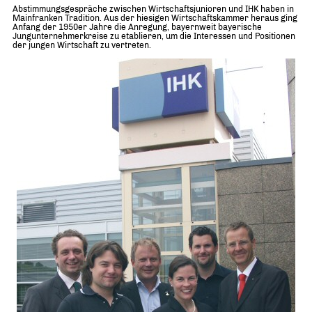
Abstimmungsgespräche zwischen Wirtschaftsjunioren und IHK haben in
Mainfranken Tradition. Aus der hiesigen Wirtschaftskammer heraus ging
Anfang der 1950er Jahre die Anregung, bayernweit bayerische
Jungunternehmerkreise zu etablieren, um die Interessen und Positionen
der jungen Wirtschaft zu vertreten.