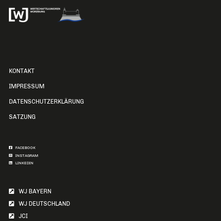
KONTAKT
IMPRESSUM
DATENSCHUTZERKLÄRUNG
SATZUNG
FACEBOOK
INSTAGRAM
LINKEDIN
WJ BAYERN
WJ DEUTSCHLAND
JCI