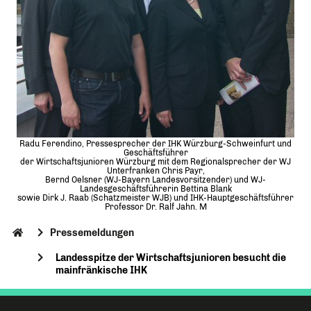
Radu Ferendino, Pressesprecher der IHK Würzburg-Schweinfurt und
Geschäftsführer
der Wirtschaftsjunioren Würzburg mit dem Regionalsprecher der WJ
Unterfranken Chris Payr,
Bernd Oelsner (WJ-Bayern Landesvorsitzender) und WJ-
Landesgeschäftsführerin Bettina Blank
sowie Dirk J. Raab (Schatzmeister WJB) und IHK-Hauptgeschäftsführer
Professor Dr. Ralf Jahn. M
Pressemeldungen
Landesspitze der Wirtschaftsjunioren besucht die
mainfränkische IHK