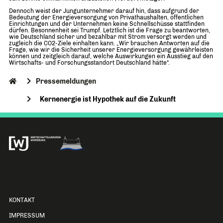
Dennoch weist der Jungunternehmer darauf hin, dass aufgrund der
Bedeutung der Energieversorgung von Privathaushalten, öffentlichen
Einrichtungen und der Unternehmen keine Schnellschüsse stattfinden
dürfen. Besonnenheit sei Trumpf. Letztlich ist die Frage zu beantworten,
wie Deutschland sicher und bezahlbar mit Strom versorgt werden und
zugleich die CO2-Ziele einhalten kann. „Wir brauchen Antworten auf die
Frage, wie wir die Sicherheit unserer Energieversorgung gewährleisten
können und zeitgleich darauf, welche Auswirkungen ein Ausstieg auf den
Wirtschafts- und Forschungsstandort Deutschland hätte“.
Pressemeldungen
Kernenergie ist Hypothek auf die Zukunft
KONTAKT
IMPRESSUM