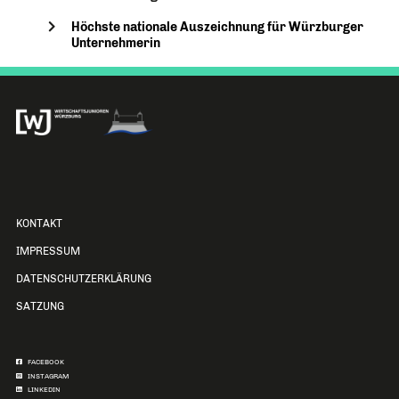
Höchste nationale Auszeichnung für Würzburger
Unternehmerin
KONTAKT
IMPRESSUM
DATENSCHUTZERKLÄRUNG
SATZUNG
FACEBOOK
INSTAGRAM
LINKEDIN