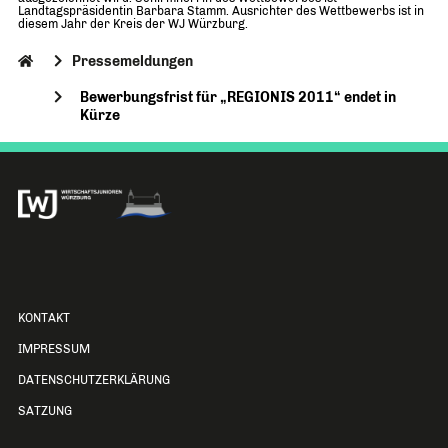
Landtagspräsidentin Barbara Stamm. Ausrichter des Wettbewerbs ist in
diesem Jahr der Kreis der WJ Würzburg.
Pressemeldungen
Bewerbungsfrist für „REGIONIS 2011“ endet in
Kürze
KONTAKT
IMPRESSUM
DATENSCHUTZERKLÄRUNG
SATZUNG