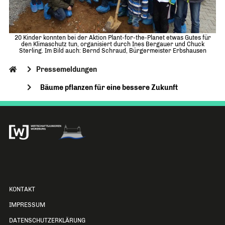
20 Kinder konnten bei der Aktion Plant-for-the-Planet etwas Gutes für
den Klimaschutz tun, organisiert durch Ines Bergauer und Chuck
Sterling. Im Bild auch: Bernd Schraud, Bürgermeister Erbshausen
Pressemeldungen
Bäume pflanzen für eine bessere Zukunft
KONTAKT
IMPRESSUM
DATENSCHUTZERKLÄRUNG