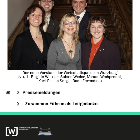
Der neue Vorstand der Wirtschaftsjunioren Würzburg
(v. u. l.: Brigitte Weixler, Sabine Wieler, Miriam Weihprecht,
Karl-Philipp Sorge, Radu Ferendino)
Pressemeldungen
Zusammen-Führen als Leitgedanke