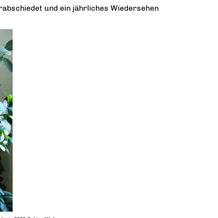
erabschiedet und ein jährliches Wiedersehen