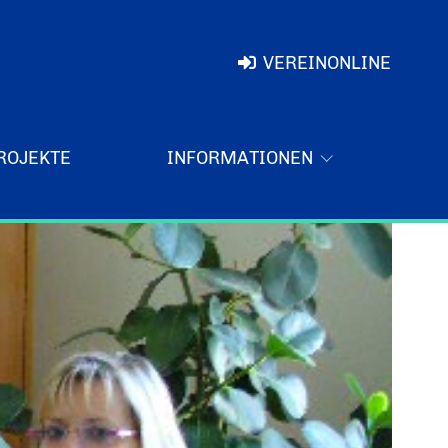
VEREINONLINE
ROJEKTE
INFORMATIONEN