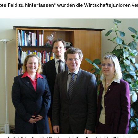
tes Feld zu hinterlassen“ wurden die Wirtschaftsjunioren v