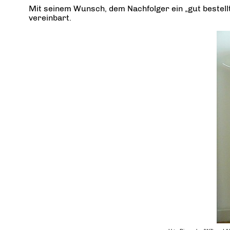
Mit seinem Wunsch, dem Nachfolger ein „gut bestell
vereinbart.