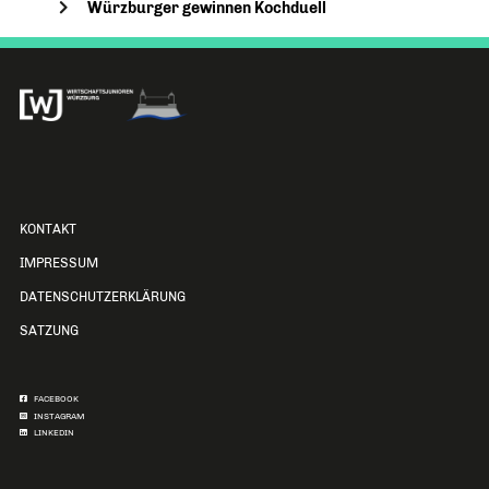
Würzburger gewinnen Kochduell
KONTAKT
IMPRESSUM
DATENSCHUTZERKLÄRUNG
SATZUNG
FACEBOOK
INSTAGRAM
LINKEDIN