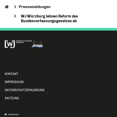
Pressemeldungen
WJ Würzburg lehnen Reform des
Bundesverfassungsgesetzes ab
KONTAKT
IMPRESSUM
DATENSCHUTZERKLÄRUNG
SATZUNG
FACEBOOK