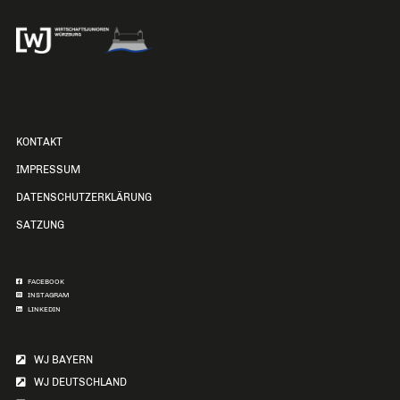
KONTAKT
IMPRESSUM
DATENSCHUTZERKLÄRUNG
SATZUNG
FACEBOOK
INSTAGRAM
LINKEDIN
WJ BAYERN
WJ DEUTSCHLAND