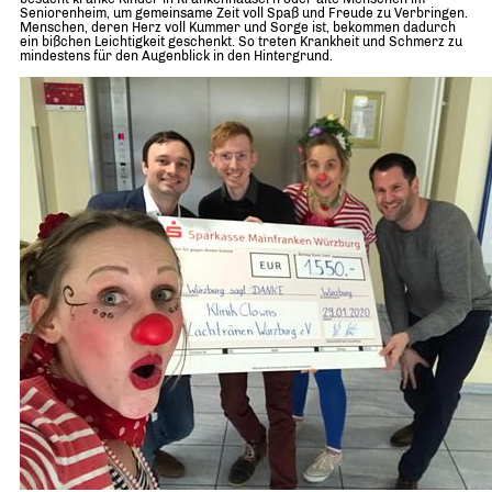
Seniorenheim, um gemeinsame Zeit voll Spaß und Freude zu Verbringen.
Menschen, deren Herz voll Kummer und Sorge ist, bekommen dadurch
ein bißchen Leichtigkeit geschenkt. So treten Krankheit und Schmerz zu
mindestens für den Augenblick in den Hintergrund.