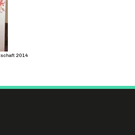
tschaft 2014