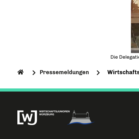
Die Delegat
Pressemeldungen
Wirtschafts