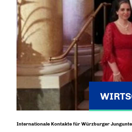
WIRTS
Internationale Kontakte für Würzburger Jungunt