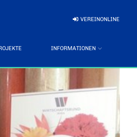
VEREINONLINE
ROJEKTE
INFORMATIONEN