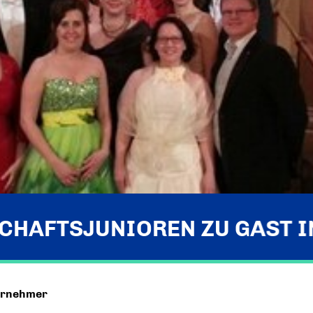
CHAFTSJUNIOREN ZU GAST I
ernehmer