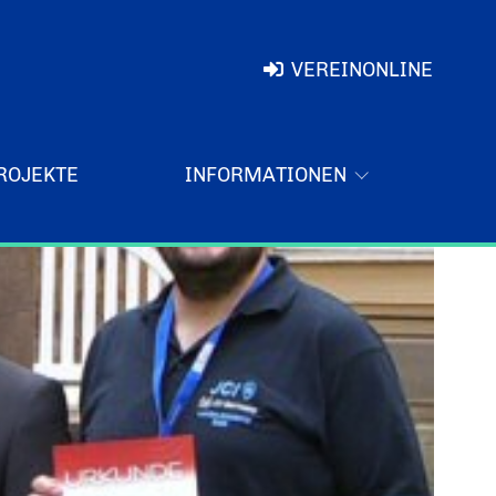
VEREINONLINE
ROJEKTE
INFORMATIONEN