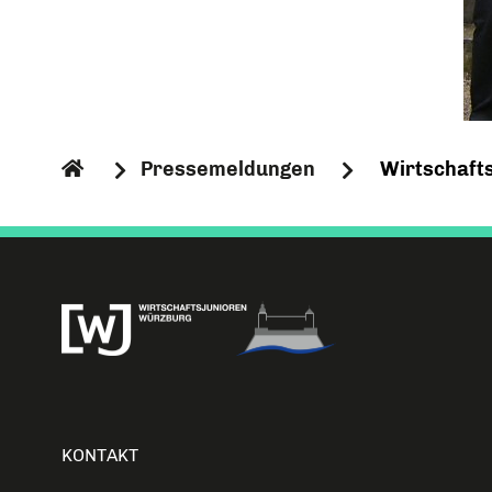
Pressemeldungen
Wirtschaft
KONTAKT