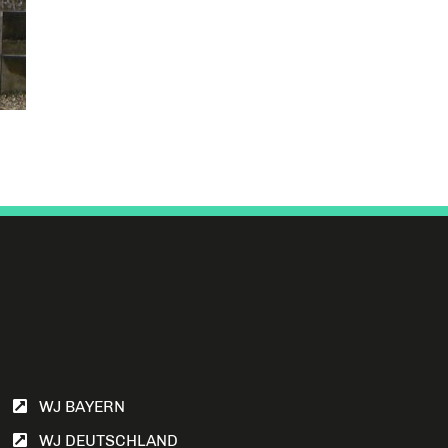
WJ BAYERN
WJ DEUTSCHLAND