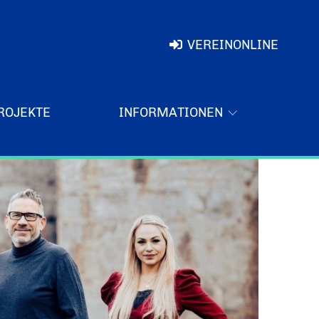
VEREINONLINE
ROJEKTE
INFORMATIONEN