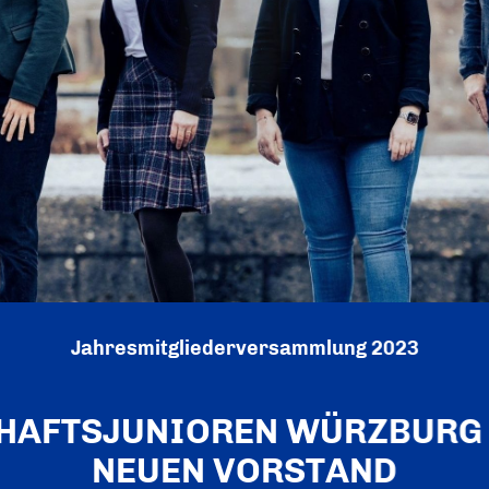
Jahresmitgliederversammlung 2023
HAFTSJUNIOREN WÜRZBURG
NEUEN VORSTAND