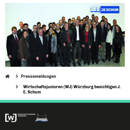
Pressemeldungen
Wirtschaftsjunioren (WJ) Würzburg besichtigen J.
E. Schum