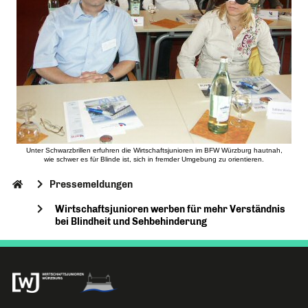
Unter Schwarzbrillen erfuhren die Wirtschaftsjunioren im BFW Würzburg hautnah,
wie schwer es für Blinde ist, sich in fremder Umgebung zu orientieren.
Pressemeldungen
Wirtschaftsjunioren werben für mehr Verständnis
bei Blindheit und Sehbehinderung