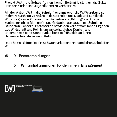
Projekt „WJ in die Schulen“ einen kleinen Beitrag leisten, um die Zukunft
unserer Kinder und Jugendlichen zu verbessern.“
Mit der Aktion „WJ in die Schulen“ organisieren die WJ Würzburg seit
mehreren Jahren Vorträge in den Schulen aus Stadt und Landkreis
Würzburg sowie Kitzingen. Der Arbeitskreis „Bildung“ steht dabei
kontinuierlich im Meinungs- und Gedankenaustausch mit Schülern,
Studenten, Lehrern, Professoren sowie den verantwortlichen Organen
aus Wirtschaft und Politik, um wirtschaftliches Denken und
unternehmerische Standpunkte bereits frühzeitig an junge
Heranwachsende zu vermitteln.
Das Thema Bildung ist ein Schwerpunkt der ehrenamtlichen Arbeit der
WJ.
Pressemeldungen
Wirtschaftsjunioren fordern mehr Engagement