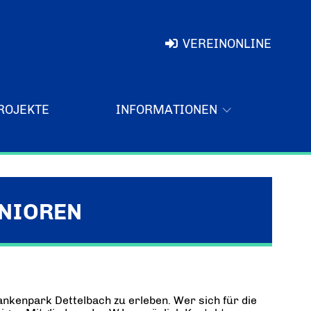
VEREINONLINE
ROJEKTE
INFORMATIONEN
UNIOREN
nkenpark Dettelbach zu erleben. Wer sich für die