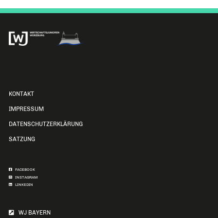
KONTAKT
IMPRESSUM
DATENSCHUTZERKLÄRUNG
SATZUNG
FACEBOOK
INSTAGRAM
LINKEDIN
WJ BAYERN