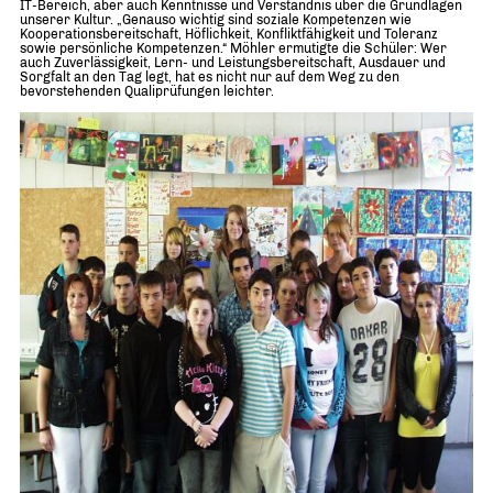
IT-Bereich, aber auch Kenntnisse und Verständnis über die Grundlagen
unserer Kultur. „Genauso wichtig sind soziale Kompetenzen wie
Kooperationsbereitschaft, Höflichkeit, Konfliktfähigkeit und Toleranz
sowie persönliche Kompetenzen.“ Möhler ermutigte die Schüler: Wer
auch Zuverlässigkeit, Lern- und Leistungsbereitschaft, Ausdauer und
Sorgfalt an den Tag legt, hat es nicht nur auf dem Weg zu den
bevorstehenden Qualiprüfungen leichter.