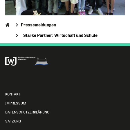
Pressemeldungen
Starke Partner: Wirtschaft und Schule
KONTAKT
IMPRESSUM
DATENSCHUTZERKLÄRUNG
SATZUNG