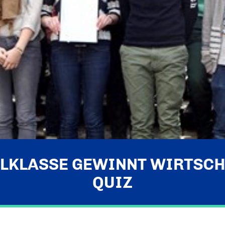
LKLASSE GEWINNT WIRTSCH
QUIZ