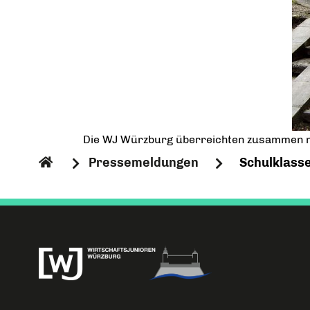
Die WJ Würzburg überreichten zusammen mi
Pressemeldungen
Schulklasse