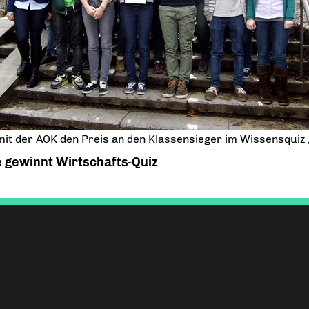
t der AOK den Preis an den Klassensieger im Wissensqui
 gewinnt Wirtschafts-Quiz