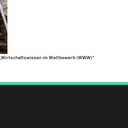
z „Wirtschaftswissen im Wettbewerb (WWW)“