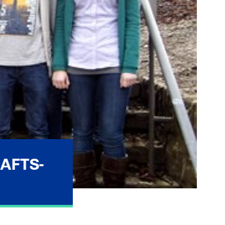
AFTS-