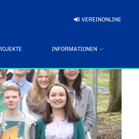
VEREINONLINE
ROJEKTE
INFORMATIONEN