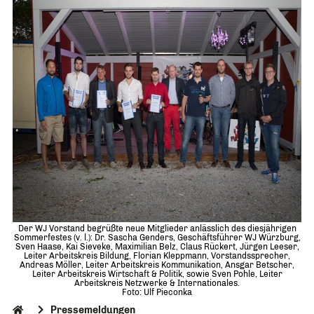
Der WJ Vorstand begrüßte neue Mitglieder anlässlich des diesjährigen
Sommerfestes (v. l.): Dr. Sascha Genders, Geschäftsführer WJ Würzburg,
Sven Haase, Kai Sieveke, Maximilian Belz, Claus Rückert, Jürgen Leeser,
Leiter Arbeitskreis Bildung, Florian Kleppmann, Vorstandssprecher,
Andreas Möller, Leiter Arbeitskreis Kommunikation, Ansgar Betscher,
Leiter Arbeitskreis Wirtschaft & Politik, sowie Sven Pohle, Leiter
Arbeitskreis Netzwerke & Internationales.
Foto: Ulf Pieconka
Pressemeldungen