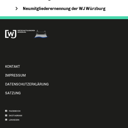
Neumitgliederernennung der WJ Würzburg
KONTAKT
IMPRESSUM
DATENSCHUTZERKLÄRUNG
SATZUNG
FACEBOOK
INSTAGRAM
LINKEDIN