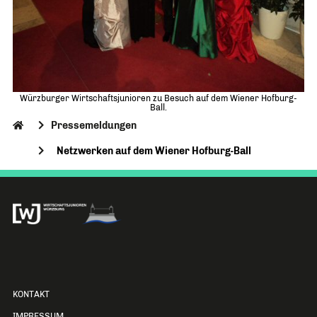
Würzburger Wirtschaftsjunioren zu Besuch auf dem Wiener Hofburg-
Ball.
Pressemeldungen
Netzwerken auf dem Wiener Hofburg-Ball
KONTAKT
IMPRESSUM