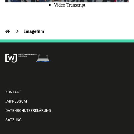
Imagefilm
KONTAKT
IMPRESSUM
DATENSCHUTZERKLÄRUNG
SATZUNG