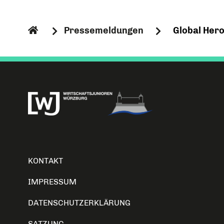
Pressemeldungen
Global Hero
KONTAKT
IMPRESSUM
DATENSCHUTZERKLÄRUNG
SATZUNG