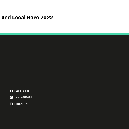
 und Local Hero 2022
FACEBOOK
INSTAGRAM
LINKEDIN