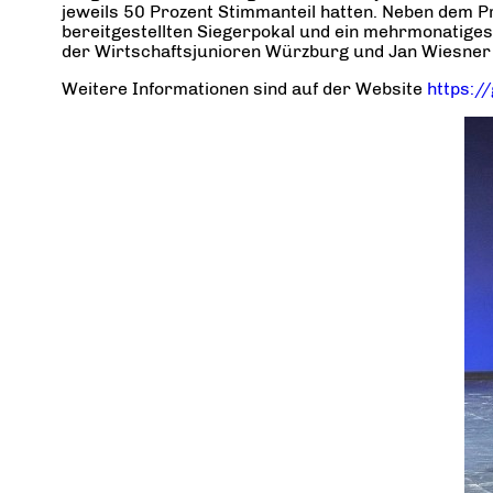
jeweils 50 Prozent Stimmanteil hatten. Neben dem P
bereitgestellten Siegerpokal und ein mehrmonatige
der Wirtschaftsjunioren Würzburg und Jan Wiesne
Weitere Informationen sind auf der Website
https:/