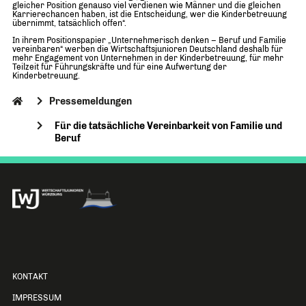
gleicher Position genauso viel verdienen wie Männer und die gleichen
Karrierechancen haben, ist die Entscheidung, wer die Kinderbetreuung
übernimmt, tatsächlich offen“.
In ihrem Positionspapier „Unternehmerisch denken – Beruf und Familie
vereinbaren“ werben die Wirtschaftsjunioren Deutschland deshalb für
mehr Engagement von Unternehmen in der Kinderbetreuung, für mehr
Teilzeit für Führungskräfte und für eine Aufwertung der
Kinderbetreuung.
Pressemeldungen
Für die tatsächliche Vereinbarkeit von Familie und
Beruf
KONTAKT
IMPRESSUM