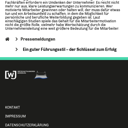
Fachkräften erfordern ein Umdenken der Unternehmer. Es reicht nicht
mehr nur aus, klare Leistungserwartungen zu kommunizieren. Wer
motivierte Mitarbeiter gewinnen oder halten will, der muss dafür etwas
tun und ein Arbeitsumfeld zu schaffen, in dem die Möglichkeit für
persönliche und berufliche Weiterbildung gegeben ist. Laut
einschlägigen Studien spiele das Gehalt für die Mitarbeitermotivation
nicht die größte Rolle, vielmehr habe Wertschätzung durch die
Unternehmensleitung eine weit größere Bedeutung für die Mitarbeiter.
Pressemeldungen
Ein guter Führungsstil – der Schlüssel zum Erfolg
KONTAKT
IMPRESSUM
DATENSCHUTZERKLÄRUNG