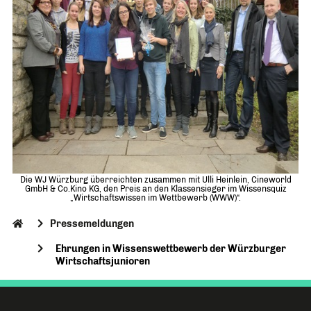
Die WJ Würzburg überreichten zusammen mit Ulli Heinlein, Cineworld
GmbH & Co.Kino KG, den Preis an den Klassensieger im Wissensquiz
„Wirtschaftswissen im Wettbewerb (WWW)“.
Pressemeldungen
Ehrungen in Wissenswettbewerb der Würzburger
Wirtschaftsjunioren