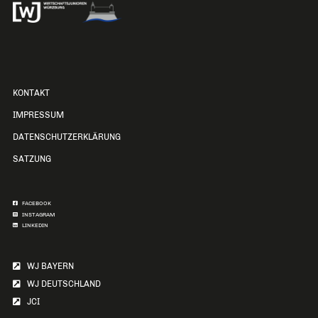
KONTAKT
IMPRESSUM
DATENSCHUTZERKLÄRUNG
SATZUNG
FACEBOOK
INSTAGRAM
LINKEDIN
WJ BAYERN
WJ DEUTSCHLAND
JCI