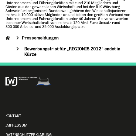
Unternehmern und Führungskräften mit rund 210 Mitgliedern und
Gästen aus der gewerblichen Wirtschaft und bei der IHK Würzburg-
Schweinfurt organisiert. Bundesweit gehören den Wirtschaftsjunioren
mehr als 10.000 aktive Mitglieder an und bilden den größten Verband von
Unternehmern und Führungskräften unter 40 Jahren. Sie verantworten
bei einer Wirtschaftskraft von mehr als 120 Mrd. Euro Umsatz rund
300.000 Arbeits- und 35.000 Ausbildungsplätze.
Pressemeldungen
Bewerbungsfrist für „REGIONIS 2012“ endet in
Kürze
KONTAKT
IMPRESSUM
DATENSCHUTZERKLÄRUNG