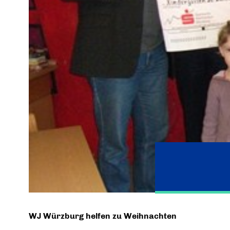
WJ Würzburg helfen zu Weihnachten