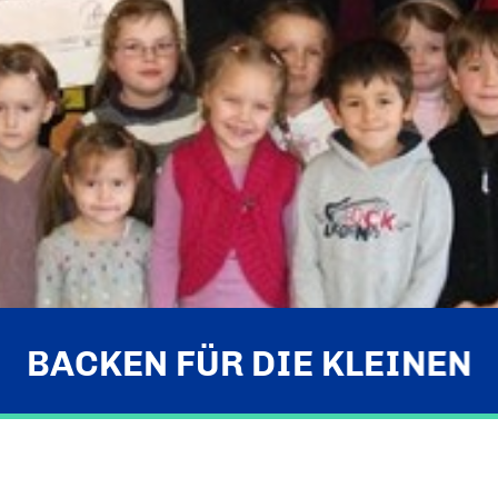
BACKEN FÜR DIE KLEINEN