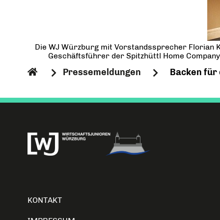
Die WJ Würzburg mit Vorstandssprecher Florian Kleppm
Geschäftsführer der Spitzhüttl Home Company, 
Pressemeldungen
Backen für 
KONTAKT