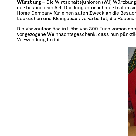
Würzburg
– Die Wirtschaftsjunioren (WJ) Würzburg
der besonderen Art: Die Jungunternehmer trafen sic
Home Company für einen guten Zweck an die Besuche
Lebkuchen und Kleingebäck verarbeitet, die Resonanz
Die Verkaufserlöse in Höhe von 300 Euro kamen dem 
vorgezogene Weihnachtsgeschenk, dass nun pünktli
Verwendung findet.