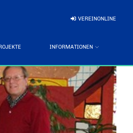
VEREINONLINE
ROJEKTE
INFORMATIONEN