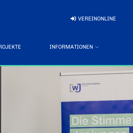
VEREINONLINE
ROJEKTE
INFORMATIONEN