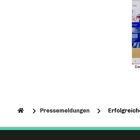
Da
Pressemeldungen
Erfolgreich