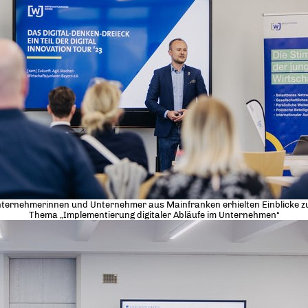
ternehmerinnen und Unternehmer aus Mainfranken erhielten Einblicke 
Thema „Implementierung digitaler Abläufe im Unternehmen“